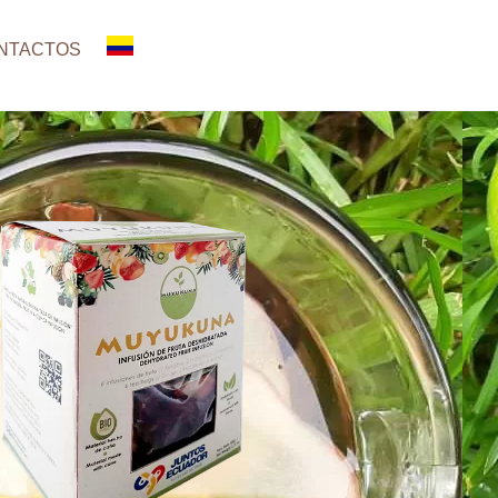
NTACTOS